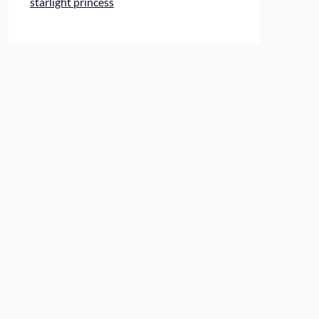
starlight princess