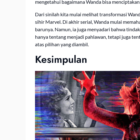
mengetahui bagaimana Wanda bisa menciptakan r
Dari sinilah kita mulai melihat transformasi Wa
sihir Marvel. Di akhir serial, Wanda mulai mema
barunya. Namun, ia juga menyadari bahwa tindak
hanya tentang menjadi pahlawan, tetapi juga t
atas pilihan yang diambil.
Kesimpulan