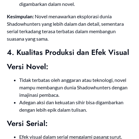
digambarkan dalam novel.
Kesimpulan:
Novel menawarkan eksplorasi dunia
Shadowhunters yang lebih dalam dan detail, sementara
serial terkadang terasa terbatas dalam membangun
suasana yang sama.
4. Kualitas Produksi dan Efek Visual
Versi Novel:
Tidak terbatas oleh anggaran atau teknologi, novel
mampu membangun dunia Shadowhunters dengan
imajinasi pembaca.
Adegan aksi dan kekuatan sihir bisa digambarkan
dengan lebih epik dalam tulisan.
Versi Serial:
Efek visual dalam serial mengalami pasang surut.