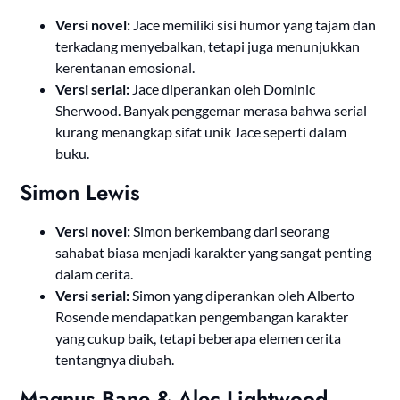
Versi novel:
Jace memiliki sisi humor yang tajam dan
terkadang menyebalkan, tetapi juga menunjukkan
kerentanan emosional.
Versi serial:
Jace diperankan oleh Dominic
Sherwood. Banyak penggemar merasa bahwa serial
kurang menangkap sifat unik Jace seperti dalam
buku.
Simon Lewis
Versi novel:
Simon berkembang dari seorang
sahabat biasa menjadi karakter yang sangat penting
dalam cerita.
Versi serial:
Simon yang diperankan oleh Alberto
Rosende mendapatkan pengembangan karakter
yang cukup baik, tetapi beberapa elemen cerita
tentangnya diubah.
Magnus Bane & Alec Lightwood