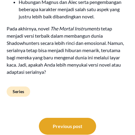
Hubungan Magnus dan Alec serta pengembangan
beberapa karakter menjadi salah satu aspek yang
justru lebih baik dibandingkan novel.
Pada akhirnya, novel
The Mortal Instruments
tetap
menjadi versi terbaik dalam membangun dunia
Shadowhunters secara lebih rinci dan emosional. Namun,
serialnya tetap bisa menjadi hiburan menarik, terutama
bagi mereka yang baru mengenal dunia ini melalui layar
kaca. Jadi, apakah Anda lebih menyukai versi novel atau
adaptasi serialnya?
Series
Post
navigation
Previous post