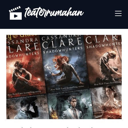
Skip
to
content