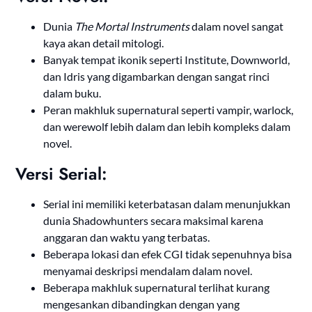
Dunia
The Mortal Instruments
dalam novel sangat
kaya akan detail mitologi.
Banyak tempat ikonik seperti Institute, Downworld,
dan Idris yang digambarkan dengan sangat rinci
dalam buku.
Peran makhluk supernatural seperti vampir, warlock,
dan werewolf lebih dalam dan lebih kompleks dalam
novel.
Versi Serial:
Serial ini memiliki keterbatasan dalam menunjukkan
dunia Shadowhunters secara maksimal karena
anggaran dan waktu yang terbatas.
Beberapa lokasi dan efek CGI tidak sepenuhnya bisa
menyamai deskripsi mendalam dalam novel.
Beberapa makhluk supernatural terlihat kurang
mengesankan dibandingkan dengan yang