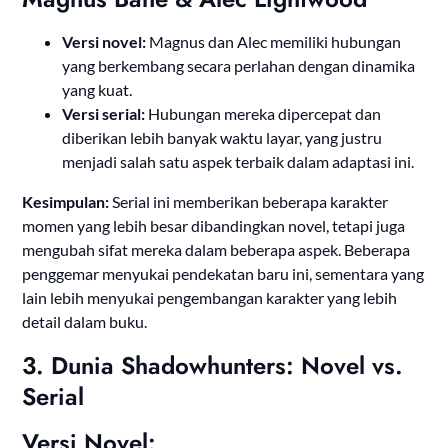
Versi novel:
Magnus dan Alec memiliki hubungan
yang berkembang secara perlahan dengan dinamika
yang kuat.
Versi serial:
Hubungan mereka dipercepat dan
diberikan lebih banyak waktu layar, yang justru
menjadi salah satu aspek terbaik dalam adaptasi ini.
Kesimpulan:
Serial ini memberikan beberapa karakter
momen yang lebih besar dibandingkan novel, tetapi juga
mengubah sifat mereka dalam beberapa aspek. Beberapa
penggemar menyukai pendekatan baru ini, sementara yang
lain lebih menyukai pengembangan karakter yang lebih
detail dalam buku.
3. Dunia Shadowhunters: Novel vs.
Serial
Versi Novel: