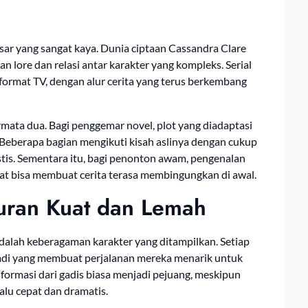
sar yang sangat kaya. Dunia ciptaan Cassandra Clare
n lore dan relasi antar karakter yang kompleks. Serial
ormat TV, dengan alur cerita yang terus berkembang
mata dua. Bagi penggemar novel, plot yang diadaptasi
Beberapa bagian mengikuti kisah aslinya dengan cukup
tis. Sementara itu, bagi penonton awam, pengenalan
at bisa membuat cerita terasa membingungkan di awal.
uran Kuat dan Lemah
dalah keberagaman karakter yang ditampilkan. Setiap
ibadi yang membuat perjalanan mereka menarik untuk
sformasi dari gadis biasa menjadi pejuang, meskipun
lu cepat dan dramatis.