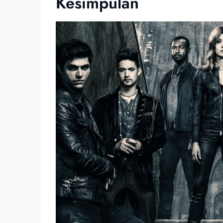
Kesimpulan