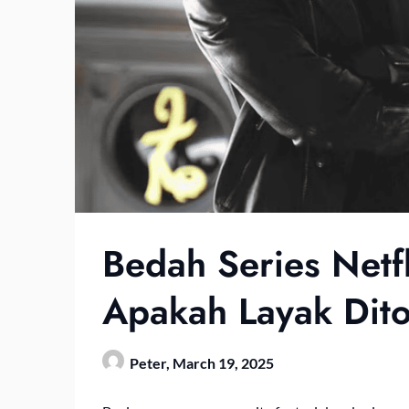
Bedah Series Netf
Apakah Layak Dit
Peter,
March 19, 2025