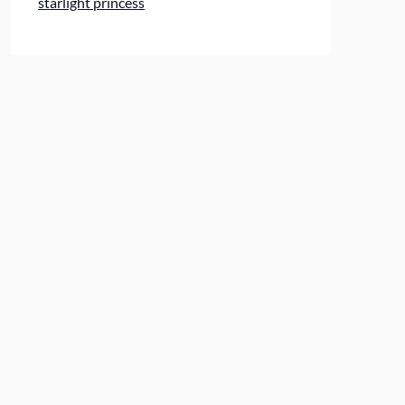
starlight princess