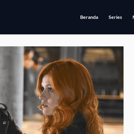
Beranda
Series